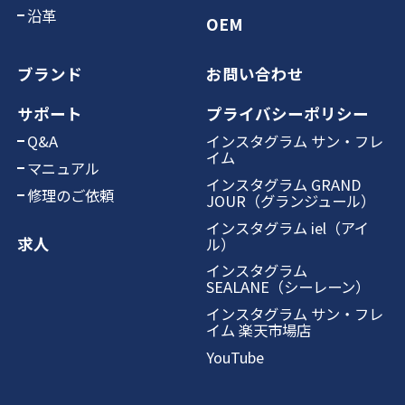
沿革
OEM
ブランド
お問い合わせ
サポート
プライバシーポリシー
Q&A
インスタグラム サン・フレ
イム
マニュアル
インスタグラム GRAND
修理のご依頼
JOUR（グランジュール）
インスタグラム iel（アイ
求人
ル）
インスタグラム
SEALANE（シーレーン）
インスタグラム サン・フレ
イム 楽天市場店
YouTube