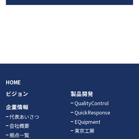
HOME
ビジョン
製品開発
QualityControl
企業情報
QuickResponse
代表あいさつ
EQuipment
会社概要
東京工房
拠点一覧