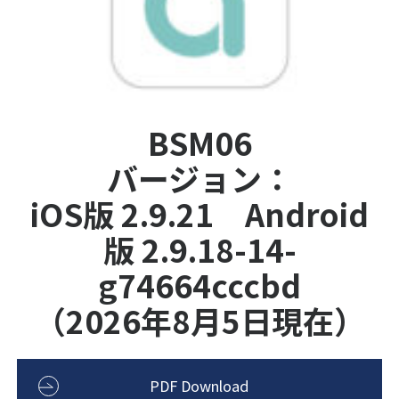
BSM06
バージョン：
iOS版 2.9.21 Android
版 2.9.18-14-
g74664cccbd
（2026年8月5日現在）
PDF Download