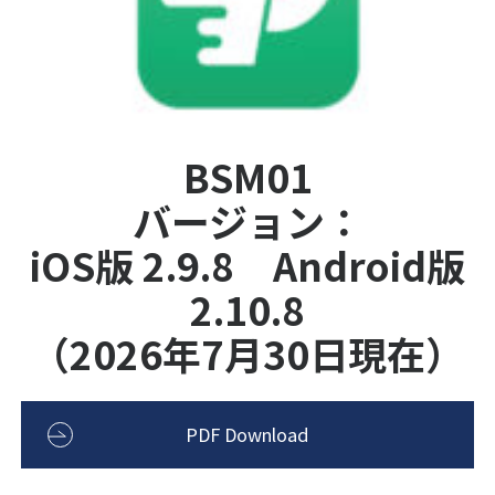
BSM01
バージョン：
iOS版 2.9.8 Android版
2.10.8
（2026年7月30日現在）
PDF Download