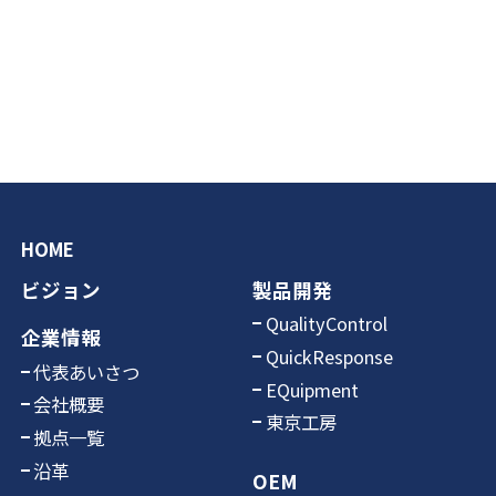
HOME
ビジョン
製品開発
QualityControl
企業情報
QuickResponse
代表あいさつ
EQuipment
会社概要
東京工房
拠点一覧
沿革
OEM