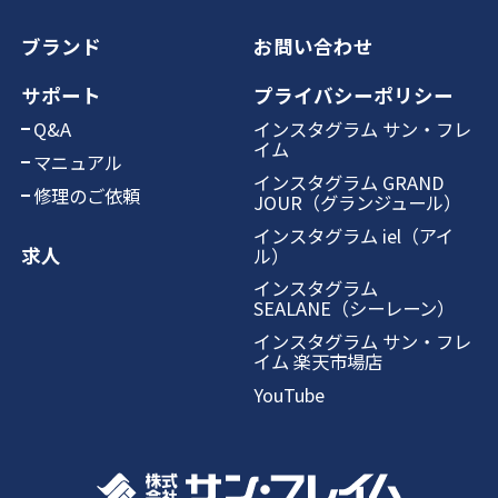
ブランド
お問い合わせ
サポート
プライバシーポリシー
Q&A
インスタグラム サン・フレ
イム
マニュアル
インスタグラム GRAND
修理のご依頼
JOUR（グランジュール）
インスタグラム iel（アイ
求人
ル）
インスタグラム
SEALANE（シーレーン）
インスタグラム サン・フレ
イム 楽天市場店
YouTube