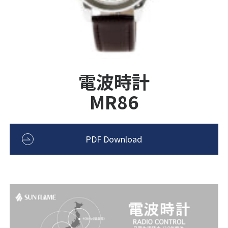
電波時計
MR86
PDF Download