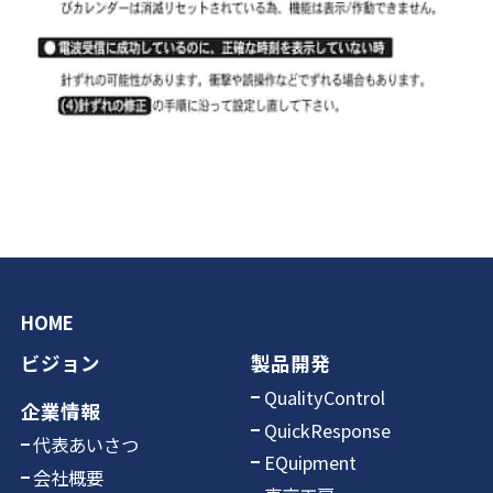
HOME
ビジョン
製品開発
QualityControl
企業情報
QuickResponse
代表あいさつ
EQuipment
会社概要