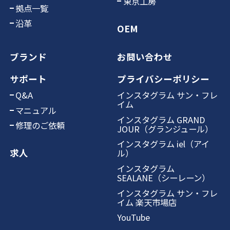
東京工房
拠点一覧
沿革
OEM
ブランド
お問い合わせ
サポート
プライバシーポリシー
Q&A
インスタグラム サン・フレ
イム
マニュアル
インスタグラム GRAND
修理のご依頼
JOUR（グランジュール）
インスタグラム iel（アイ
求人
ル）
インスタグラム
SEALANE（シーレーン）
インスタグラム サン・フレ
イム 楽天市場店
YouTube